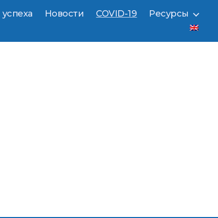
 успеха
Новости
COVID-19
Ресурсы