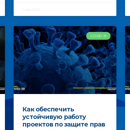
1 мая, 2020
COVID-19
Как обеспечить
устойчивую работу
проектов по защите прав