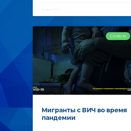
6 мая, 2020
COVID-19
Мигранты с ВИЧ во время
пандемии