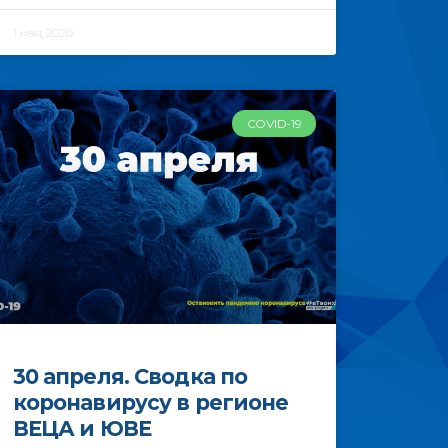
1 мая, 2020
COVID-19
30 апреля. Сводка по
коронавирусу в регионе
ВЕЦА и ЮВЕ