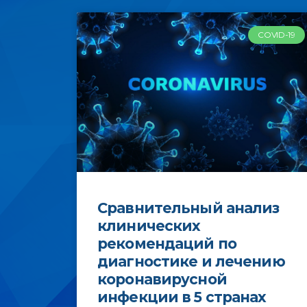
COVID-19
Сравнительный анализ
клинических
рекомендаций по
диагностике и лечению
коронавирусной
инфекции в 5 странах