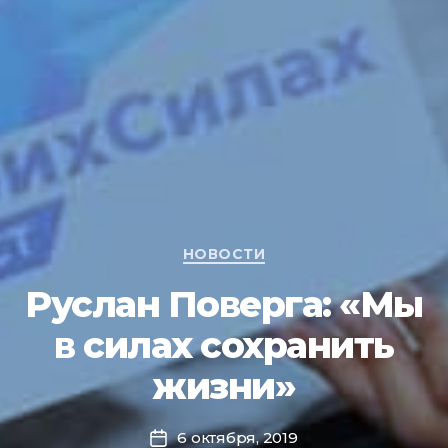
НОВОСТИ
Руслан Поверга: «Мы
в силах сохранить
жизни»
6 октября, 2019